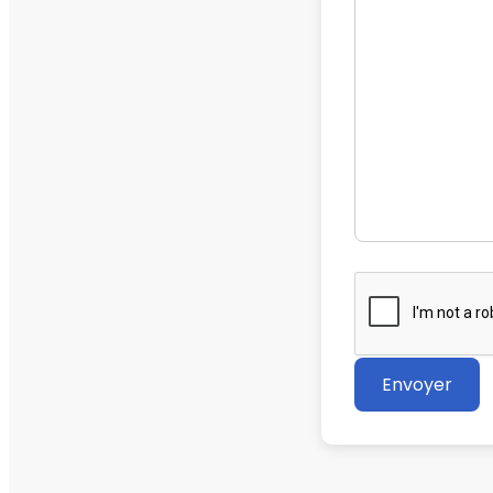
Envoyer